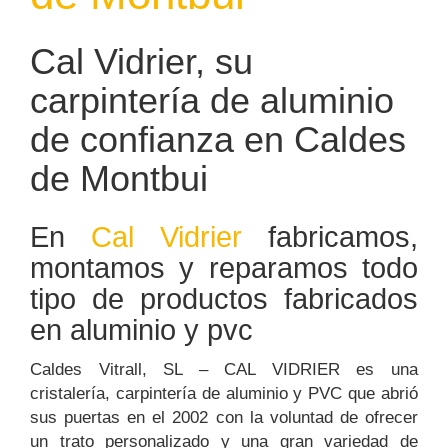
Cal Vidrier, su
carpintería de aluminio
de confianza en Caldes
de Montbui
En
Cal Vidrier
fabricamos,
montamos y reparamos todo
tipo de productos fabricados
en aluminio y pvc
Caldes Vitrall, SL – CAL VIDRIER es una
cristalería, carpintería de aluminio y PVC que abrió
sus puertas en el 2002 con la voluntad de ofrecer
un trato personalizado y una gran variedad de