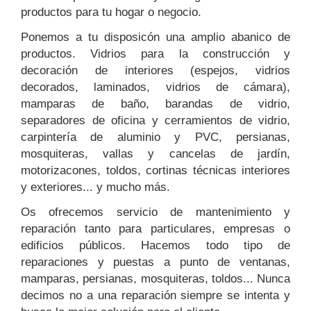
productos para tu hogar o negocio.
Ponemos a tu disposicón una amplio abanico de
productos. Vidrios para la construcción y
decoración de interiores (espejos, vidrios
decorados, laminados, vidrios de cámara),
mamparas de baño, barandas de vidrio,
separadores de oficina y cerramientos de vidrio,
carpintería de aluminio y PVC, persianas,
mosquiteras, vallas y cancelas de jardín,
motorizacones, toldos, cortinas técnicas interiores
y exteriores... y mucho más.
Os ofrecemos servicio de mantenimiento y
reparación tanto para particulares, empresas o
edificios públicos. Hacemos todo tipo de
reparaciones y puestas a punto de ventanas,
mamparas, persianas, mosquiteras, toldos... Nunca
decimos no a una reparación siempre se intenta y