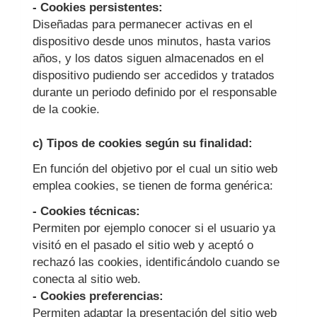
- Cookies persistentes:
Diseñadas para permanecer activas en el
dispositivo desde unos minutos, hasta varios
años, y los datos siguen almacenados en el
dispositivo pudiendo ser accedidos y tratados
durante un periodo definido por el responsable
de la cookie.
c) Tipos de cookies según su finalidad:
En función del objetivo por el cual un sitio web
emplea cookies, se tienen de forma genérica:
- Cookies técnicas:
Permiten por ejemplo conocer si el usuario ya
visitó en el pasado el sitio web y aceptó o
rechazó las cookies, identificándolo cuando se
conecta al sitio web.
- Cookies preferencias:
Permiten adaptar la presentación del sitio web