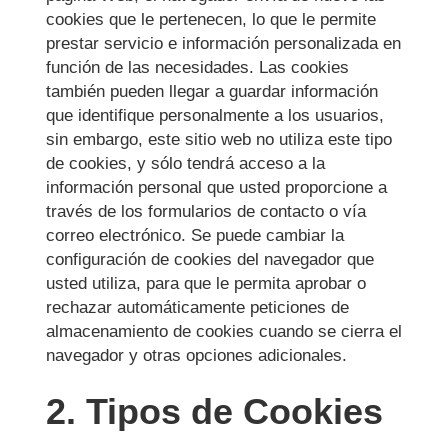
cookies que le pertenecen, lo que le permite
prestar servicio e información personalizada en
función de las necesidades. Las cookies
también pueden llegar a guardar información
que identifique personalmente a los usuarios,
sin embargo, este sitio web no utiliza este tipo
de cookies, y sólo tendrá acceso a la
información personal que usted proporcione a
través de los formularios de contacto o vía
correo electrónico. Se puede cambiar la
configuración de cookies del navegador que
usted utiliza, para que le permita aprobar o
rechazar automáticamente peticiones de
almacenamiento de cookies cuando se cierra el
navegador y otras opciones adicionales.
2. Tipos de Cookies