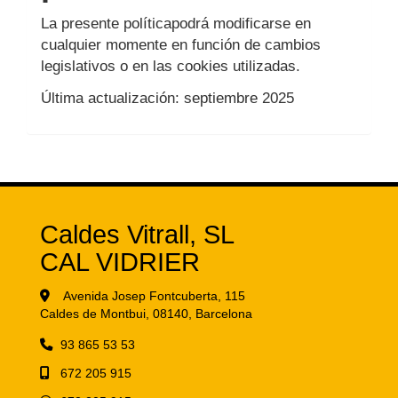
La presente políticapodrá modificarse en
cualquier momente en función de cambios
legislativos o en las cookies utilizadas.
Última actualización: septiembre 2025
Caldes Vitrall, SL
CAL VIDRIER
Avenida Josep Fontcuberta, 115
Caldes de Montbui,
08140,
Barcelona
93 865 53 53
672 205 915