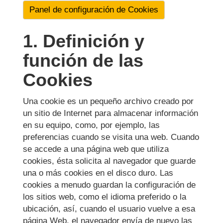
Panel de configuración de Cookies
1. Definición y
función de las
Cookies
Una cookie es un pequeño archivo creado por
un sitio de Internet para almacenar información
en su equipo, como, por ejemplo, las
preferencias cuando se visita una web. Cuando
se accede a una página web que utiliza
cookies, ésta solicita al navegador que guarde
una o más cookies en el disco duro. Las
cookies a menudo guardan la configuración de
los sitios web, como el idioma preferido o la
ubicación, así, cuando el usuario vuelve a esa
página Web, el navegador envía de nuevo las