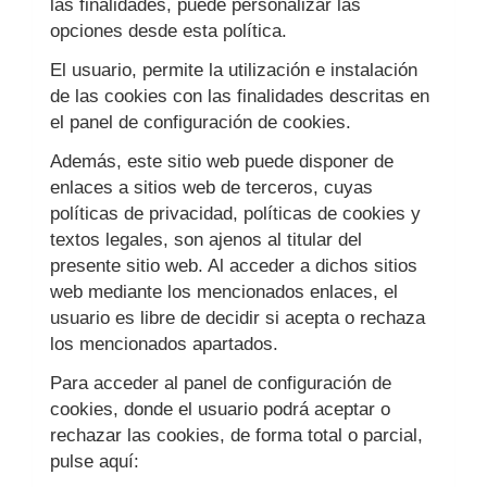
las finalidades, puede personalizar las
opciones desde esta política.
El usuario, permite la utilización e instalación
de las cookies con las finalidades descritas en
el panel de configuración de cookies.
Además, este sitio web puede disponer de
enlaces a sitios web de terceros, cuyas
políticas de privacidad, políticas de cookies y
textos legales, son ajenos al titular del
presente sitio web. Al acceder a dichos sitios
web mediante los mencionados enlaces, el
usuario es libre de decidir si acepta o rechaza
los mencionados apartados.
Para acceder al panel de configuración de
cookies, donde el usuario podrá aceptar o
rechazar las cookies, de forma total o parcial,
pulse aquí: