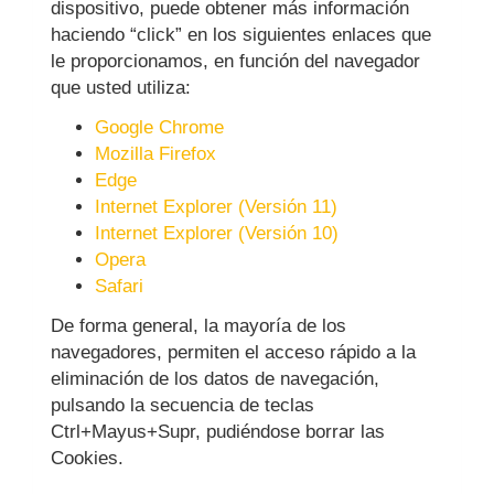
dispositivo, puede obtener más información
haciendo “click” en los siguientes enlaces que
le proporcionamos, en función del navegador
que usted utiliza:
Google Chrome
Mozilla Firefox
Edge
Internet Explorer (Versión 11)
Internet Explorer (Versión 10)
Opera
Safari
De forma general, la mayoría de los
navegadores, permiten el acceso rápido a la
eliminación de los datos de navegación,
pulsando la secuencia de teclas
Ctrl+Mayus+Supr, pudiéndose borrar las
Cookies.