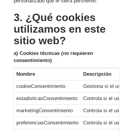
personalizado que le fuera pertinente.
3. ¿Qué cookies
utilizamos en este
sitio web?
a) Cookies técnicas (no requieren
consentimiento)
Nombre
Descripción
cookieConsentimiento
Gestiona si el usuari
estadisticasConsentimiento
Controla si el usuario
marketingConsentimiento
Controla si el usuario
preferenciasConsentimiento
Controla si el usuario