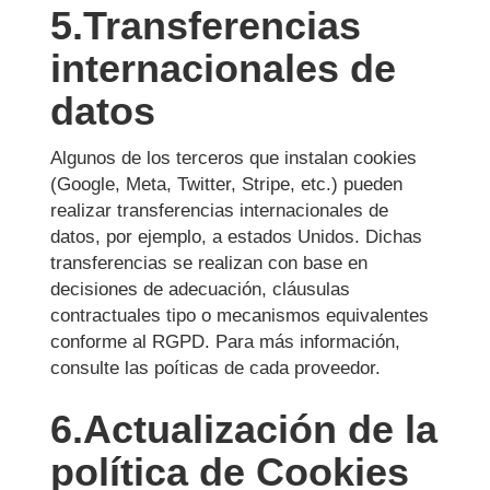
5.Transferencias
internacionales de
datos
Algunos de los terceros que instalan cookies
(Google, Meta, Twitter, Stripe, etc.) pueden
realizar transferencias internacionales de
datos, por ejemplo, a estados Unidos. Dichas
transferencias se realizan con base en
decisiones de adecuación, cláusulas
contractuales tipo o mecanismos equivalentes
conforme al RGPD. Para más información,
consulte las poíticas de cada proveedor.
6.Actualización de la
política de Cookies