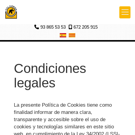
93 865 53 53
672 205 915
Condiciones
legales
La presente Política de Cookies tiene como
finalidad informar de manera clara,
transparente y accesible sobre el uso de
cookies y tecnologías similares en este sitio
web, en cumplimiento de la Ley 34/2002 (LSSI-