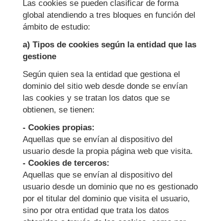
Las cookies se pueden clasificar de forma
global atendiendo a tres bloques en función del
ámbito de estudio:
a) Tipos de cookies según la entidad que las
gestione
Según quien sea la entidad que gestiona el
dominio del sitio web desde donde se envían
las cookies y se tratan los datos que se
obtienen, se tienen:
- Cookies propias:
Aquellas que se envían al dispositivo del
usuario desde la propia página web que visita.
- Cookies de terceros:
Aquellas que se envían al dispositivo del
usuario desde un dominio que no es gestionado
por el titular del dominio que visita el usuario,
sino por otra entidad que trata los datos