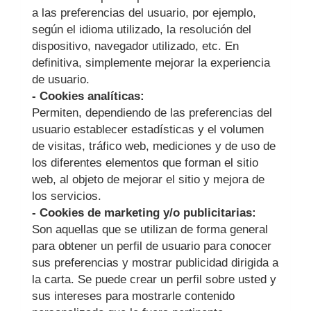
a las preferencias del usuario, por ejemplo,
según el idioma utilizado, la resolución del
dispositivo, navegador utilizado, etc. En
definitiva, simplemente mejorar la experiencia
de usuario.
- Cookies analíticas:
Permiten, dependiendo de las preferencias del
usuario establecer estadísticas y el volumen
de visitas, tráfico web, mediciones y de uso de
los diferentes elementos que forman el sitio
web, al objeto de mejorar el sitio y mejora de
los servicios.
- Cookies de marketing y/o publicitarias:
Son aquellas que se utilizan de forma general
para obtener un perfil de usuario para conocer
sus preferencias y mostrar publicidad dirigida a
la carta. Se puede crear un perfil sobre usted y
sus intereses para mostrarle contenido