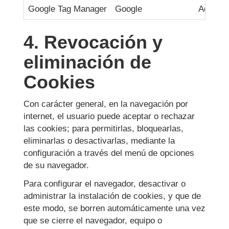
Google Tag Manager
Google
Adminis
4. Revocación y
eliminación de
Cookies
Con carácter general, en la navegación por
internet, el usuario puede aceptar o rechazar
las cookies; para permitirlas, bloquearlas,
eliminarlas o desactivarlas, mediante la
configuración a través del menú de opciones
de su navegador.
Para configurar el navegador, desactivar o
administrar la instalación de cookies, y que de
este modo, se borren automáticamente una vez
que se cierre el navegador, equipo o