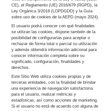
CE), el Reglamento (UE) 2016/679 (RGPD), la
Ley Orgánica 3/2018 (LOPDGDD) y la Guía
sobre uso de cookies de la AEPD (mayo 2024).
El usuario podrá conocer con qué finalidades
se utilizan las cookies, dispone también de la
posibilidad de configurarlas para aceptar o
rechazar de forma total o parcial su utilización
y además obtendrá información adicional para
conocer información completa sobre su
significado, configuración, finalidades y
derechos.
Este Sitio Web utiliza cookies propias y de
terceras entidades, con la finalidad de brindar
una experiencia de navegación satisfactoria
para el usuario, realizar métricas y
estadísticas, así como acciones de marketing.
Si el usuario no está de acuerdo con alguna de