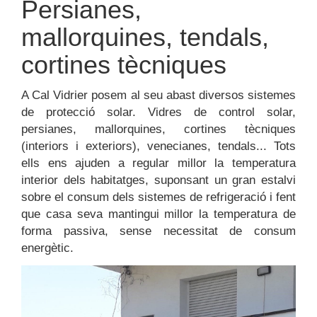
Persianes,
mallorquines, tendals,
cortines tècniques
A Cal Vidrier posem al seu abast diversos sistemes
de protecció solar. Vidres de control solar,
persianes, mallorquines, cortines tècniques
(interiors i exteriors), venecianes, tendals... Tots
ells ens ajuden a regular millor la temperatura
interior dels habitatges, suponsant un gran estalvi
sobre el consum dels sistemes de refrigeració i fent
que casa seva mantingui millor la temperatura de
forma passiva, sense necessitat de consum
energètic.